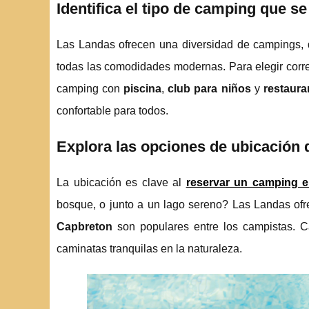
Identifica el tipo de camping que s
Las Landas ofrecen una diversidad de campings, 
todas las comodidades modernas. Para elegir corre
camping con
piscina
,
club para niños
y
restaura
confortable para todos.
Explora las opciones de ubicación 
La ubicación es clave al
reservar un camping e
bosque, o junto a un lago sereno? Las Landas of
Capbreton
son populares entre los campistas. C
caminatas tranquilas en la naturaleza.