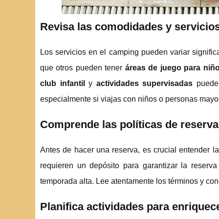
Revisa las comodidades y servicios
Los servicios en el camping pueden variar signifi
que otros pueden tener
áreas de juego para niñ
club infantil
y
actividades supervisadas
puede 
especialmente si viajas con niños o personas mayo
Comprende las políticas de reserva
Antes de hacer una reserva, es crucial entender l
requieren un depósito para garantizar la reserva 
temporada alta. Lee atentamente los términos y con
Planifica actividades para enriquec