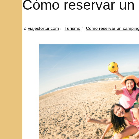
Cómo reservar un
viajesfortur.com
Turismo
Cómo reservar un camping