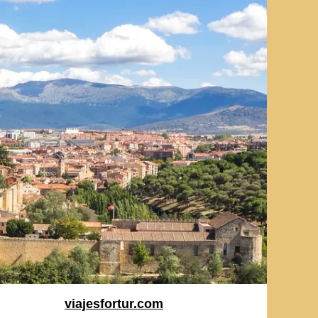
viajesfortur.com