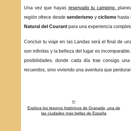
Una vez que hayas
reservado tu camping,
plane
región ofrece desde
senderismo
y
ciclismo
hasta
Natural del Courant
para una experiencia complet
Concluir tu viaje en las Landas será el final de un
son infinitas y la belleza del lugar es incomparable
posibilidades, donde cada día trae consigo una
recuerdos, sino viviendo una aventura que perdurar
Explora los tesoros históricos de Granada, una de
las ciudades más bellas de España