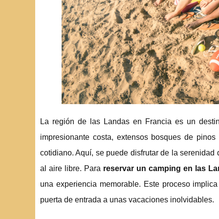
La región de las Landas en Francia es un desti
impresionante costa, extensos bosques de pinos y
cotidiano. Aquí, se puede disfrutar de la serenidad
al aire libre. Para
reservar un camping en las L
una experiencia memorable. Este proceso implica
puerta de entrada a unas vacaciones inolvidables.