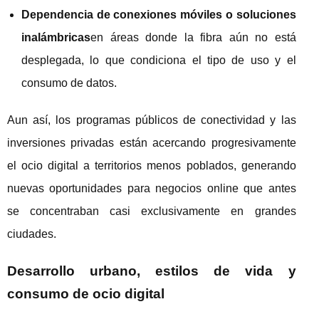
Dependencia de conexiones móviles o soluciones
inalámbricas
en áreas donde la fibra aún no está
desplegada, lo que condiciona el tipo de uso y el
consumo de datos.
Aun así, los programas públicos de conectividad y las
inversiones privadas están acercando progresivamente
el ocio digital a territorios menos poblados, generando
nuevas oportunidades para negocios online que antes
se concentraban casi exclusivamente en grandes
ciudades.
Desarrollo urbano, estilos de vida y
consumo de ocio digital