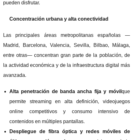
pueden disfrutar.
Concentración urbana y alta conectividad
Las principales áreas metropolitanas españolas —
Madrid, Barcelona, Valencia, Sevilla, Bilbao, Málaga,
entre otras— concentran gran parte de la población, de
la actividad económica y de la infraestructura digital más
avanzada.
Alta penetración de banda ancha fija y móvil
que
permite streaming en alta definición, videojuegos
online competitivos y consumo intensivo de
contenidos en múltiples pantallas.
Despliegue de fibra óptica y redes móviles de