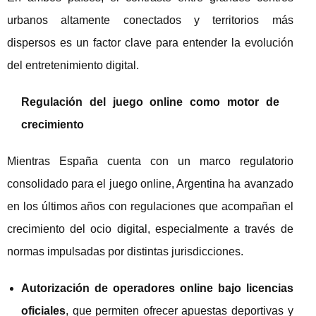
urbanos altamente conectados y territorios más
dispersos es un factor clave para entender la evolución
del entretenimiento digital.
Regulación del juego online como motor de
crecimiento
Mientras España cuenta con un marco regulatorio
consolidado para el juego online, Argentina ha avanzado
en los últimos años con regulaciones que acompañan el
crecimiento del ocio digital, especialmente a través de
normas impulsadas por distintas jurisdicciones.
Autorización de operadores online bajo licencias
oficiales
, que permiten ofrecer apuestas deportivas y