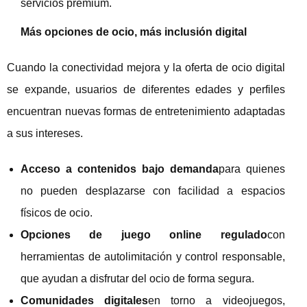
servicios premium.
Más opciones de ocio, más inclusión digital
Cuando la conectividad mejora y la oferta de ocio digital
se expande, usuarios de diferentes edades y perfiles
encuentran nuevas formas de entretenimiento adaptadas
a sus intereses.
Acceso a contenidos bajo demanda
para quienes
no pueden desplazarse con facilidad a espacios
físicos de ocio.
Opciones de juego online regulado
con
herramientas de autolimitación y control responsable,
que ayudan a disfrutar del ocio de forma segura.
Comunidades digitales
en torno a videojuegos,