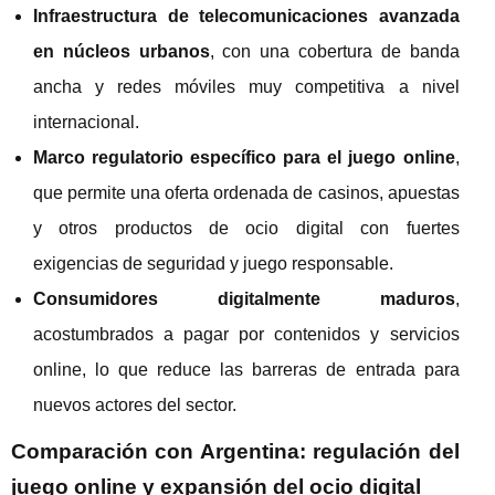
Infraestructura de telecomunicaciones avanzada
en núcleos urbanos
, con una cobertura de banda
ancha y redes móviles muy competitiva a nivel
internacional.
Marco regulatorio específico para el juego online
,
que permite una oferta ordenada de casinos, apuestas
y otros productos de ocio digital con fuertes
exigencias de seguridad y juego responsable.
Consumidores digitalmente maduros
,
acostumbrados a pagar por contenidos y servicios
online, lo que reduce las barreras de entrada para
nuevos actores del sector.
Comparación con Argentina: regulación del
juego online y expansión del ocio digital