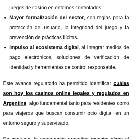
juegos de casino en entornos controlados.
Mayor formalización del sector
, con reglas para la
protección del usuario, la integridad del juego y la
prevención de prácticas ilícitas.
Impulso al ecosistema digital
, al integrar medios de
pago electrónicos, soluciones de verificación de
identidad y herramientas de control responsable.
Este avance regulatorio ha permitido identificar
cuáles
son hoy los casinos online legales y regulados en
Argentina
, algo fundamental tanto para residentes como
para viajeros que buscan consumir ocio digital en un
entorno seguro y supervisado.