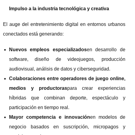
Impulso a la industria tecnológica y creativa
El auge del entretenimiento digital en entornos urbanos
conectados está generando:
Nuevos empleos especializados
en desarrollo de
software, diseño de videojuegos, producción
audiovisual, análisis de datos y ciberseguridad.
Colaboraciones entre operadores de juego online,
medios y productoras
para crear experiencias
híbridas que combinan deporte, espectáculo y
participación en tiempo real.
Mayor competencia e innovación
en modelos de
negocio basados en suscripción, micropagos y