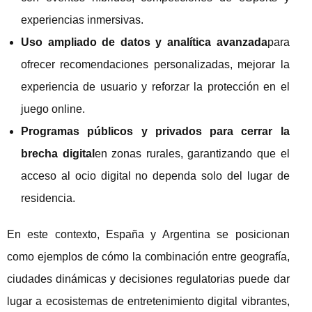
experiencias inmersivas.
Uso ampliado de datos y analítica avanzada
para
ofrecer recomendaciones personalizadas, mejorar la
experiencia de usuario y reforzar la protección en el
juego online.
Programas públicos y privados para cerrar la
brecha digital
en zonas rurales, garantizando que el
acceso al ocio digital no dependa solo del lugar de
residencia.
En este contexto, España y Argentina se posicionan
como ejemplos de cómo la combinación entre geografía,
ciudades dinámicas y decisiones regulatorias puede dar
lugar a ecosistemas de entretenimiento digital vibrantes,