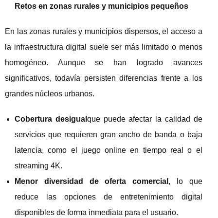
Retos en zonas rurales y municipios pequeños
En las zonas rurales y municipios dispersos, el acceso a
la infraestructura digital suele ser más limitado o menos
homogéneo. Aunque se han logrado avances
significativos, todavía persisten diferencias frente a los
grandes núcleos urbanos.
Cobertura desigual
que puede afectar la calidad de
servicios que requieren gran ancho de banda o baja
latencia, como el juego online en tiempo real o el
streaming 4K.
Menor diversidad de oferta comercial
, lo que
reduce las opciones de entretenimiento digital
disponibles de forma inmediata para el usuario.