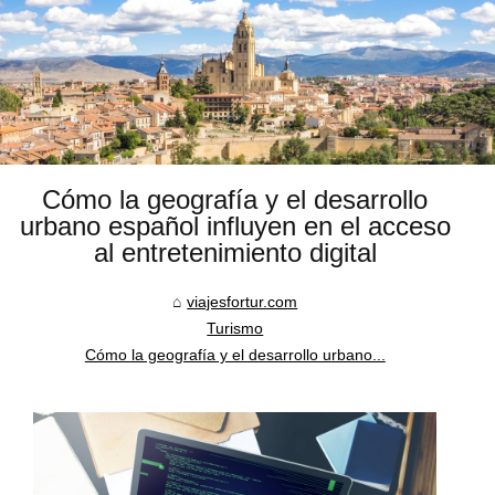
Cómo la geografía y el desarrollo
urbano español influyen en el acceso
al entretenimiento digital
viajesfortur.com
Turismo
Cómo la geografía y el desarrollo urbano...