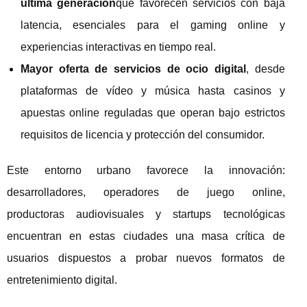
última generación
que favorecen servicios con baja
latencia, esenciales para el gaming online y
experiencias interactivas en tiempo real.
Mayor oferta de servicios de ocio digital
, desde
plataformas de vídeo y música hasta casinos y
apuestas online reguladas que operan bajo estrictos
requisitos de licencia y protección del consumidor.
Este entorno urbano favorece la innovación:
desarrolladores, operadores de juego online,
productoras audiovisuales y startups tecnológicas
encuentran en estas ciudades una masa crítica de
usuarios dispuestos a probar nuevos formatos de
entretenimiento digital.