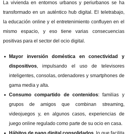
La vivienda en entornos urbanos y periurbanos se ha
transformado en un auténtico hub digital. El teletrabajo,
la educación online y el entretenimiento confluyen en el
mismo espacio, y eso tiene varias consecuencias
positivas para el sector del ocio digital.
Mayor inversión doméstica en conectividad y
dispositivos
, impulsando el uso de televisores
inteligentes, consolas, ordenadores y smartphones de
gama media y alta.
Consumo compartido de contenidos
: familias y
grupos de amigos que combinan streaming,
videojuegos y, en algunos casos, experiencias de
juego online regulado como parte de su ocio en casa.
Hábitos de pago digital consolidados
, lo que facilita