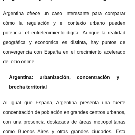
Argentina ofrece un caso interesante para comparar
cómo la regulación y el contexto urbano pueden
potenciar el entretenimiento digital. Aunque la realidad
geográfica y económica es distinta, hay puntos de
convergencia con España en el crecimiento acelerado
del ocio online.
Argentina: urbanización, concentración y
brecha territorial
Al igual que España, Argentina presenta una fuerte
concentración de población en grandes centros urbanos,
con una presencia destacada de áreas metropolitanas
como Buenos Aires y otras grandes ciudades. Esta