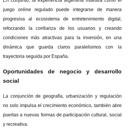
En conjunto, la experiencia argentina muestra cómo el
juego online regulado puede integrarse de manera
progresiva al ecosistema de entretenimiento digital,
reforzando la confianza de los usuarios y creando
condiciones más atractivas para la inversión, en una
dinámica que guarda claros paralelismos con la
trayectoria seguida por España.
Oportunidades de negocio y desarrollo
social
La conjunción de geografía, urbanización y regulación
no solo impulsa el crecimiento económico, también abre
puertas a nuevas formas de participación cultural, social
y recreativa.