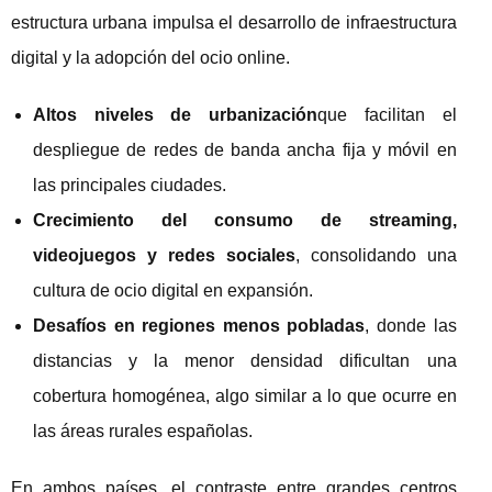
estructura urbana impulsa el desarrollo de infraestructura
digital y la adopción del ocio online.
Altos niveles de urbanización
que facilitan el
despliegue de redes de banda ancha fija y móvil en
las principales ciudades.
Crecimiento del consumo de streaming,
videojuegos y redes sociales
, consolidando una
cultura de ocio digital en expansión.
Desafíos en regiones menos pobladas
, donde las
distancias y la menor densidad dificultan una
cobertura homogénea, algo similar a lo que ocurre en
las áreas rurales españolas.
En ambos países, el contraste entre grandes centros