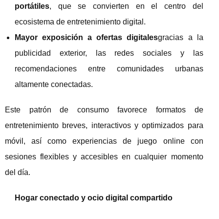
portátiles
, que se convierten en el centro del
ecosistema de entretenimiento digital.
Mayor exposición a ofertas digitales
gracias a la
publicidad exterior, las redes sociales y las
recomendaciones entre comunidades urbanas
altamente conectadas.
Este patrón de consumo favorece formatos de
entretenimiento breves, interactivos y optimizados para
móvil, así como experiencias de juego online con
sesiones flexibles y accesibles en cualquier momento
del día.
Hogar conectado y ocio digital compartido