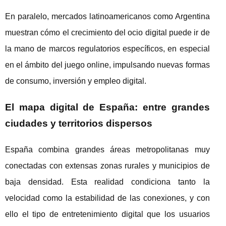
En paralelo, mercados latinoamericanos como Argentina
muestran cómo el crecimiento del ocio digital puede ir de
la mano de marcos regulatorios específicos, en especial
en el ámbito del juego online, impulsando nuevas formas
de consumo, inversión y empleo digital.
El mapa digital de España: entre grandes
ciudades y territorios dispersos
España combina grandes áreas metropolitanas muy
conectadas con extensas zonas rurales y municipios de
baja densidad. Esta realidad condiciona tanto la
velocidad como la estabilidad de las conexiones, y con
ello el tipo de entretenimiento digital que los usuarios