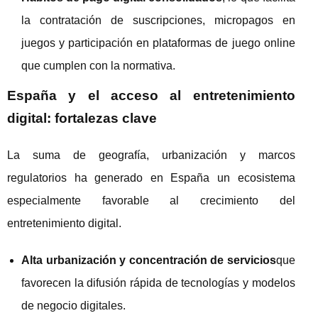
la contratación de suscripciones, micropagos en
juegos y participación en plataformas de juego online
que cumplen con la normativa.
España y el acceso al entretenimiento
digital: fortalezas clave
La suma de geografía, urbanización y marcos
regulatorios ha generado en España un ecosistema
especialmente favorable al crecimiento del
entretenimiento digital.
Alta urbanización y concentración de servicios
que
favorecen la difusión rápida de tecnologías y modelos
de negocio digitales.