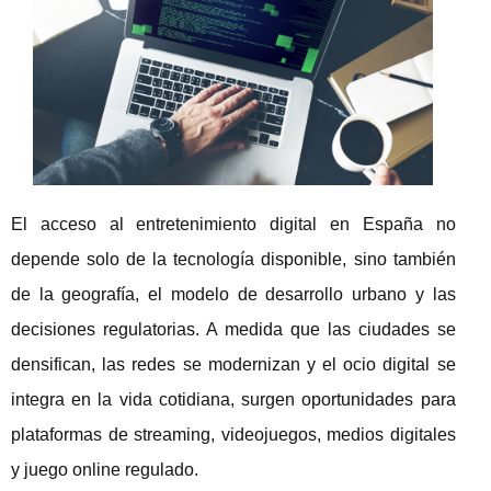
El acceso al entretenimiento digital en España no
depende solo de la tecnología disponible, sino también
de la geografía, el modelo de desarrollo urbano y las
decisiones regulatorias. A medida que las ciudades se
densifican, las redes se modernizan y el ocio digital se
integra en la vida cotidiana, surgen oportunidades para
plataformas de streaming, videojuegos, medios digitales
y juego online regulado.