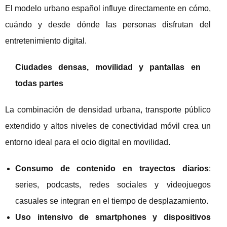
El modelo urbano español influye directamente en cómo,
cuándo y desde dónde las personas disfrutan del
entretenimiento digital.
Ciudades densas, movilidad y pantallas en
todas partes
La combinación de densidad urbana, transporte público
extendido y altos niveles de conectividad móvil crea un
entorno ideal para el ocio digital en movilidad.
Consumo de contenido en trayectos diarios
:
series, podcasts, redes sociales y videojuegos
casuales se integran en el tiempo de desplazamiento.
Uso intensivo de smartphones y dispositivos