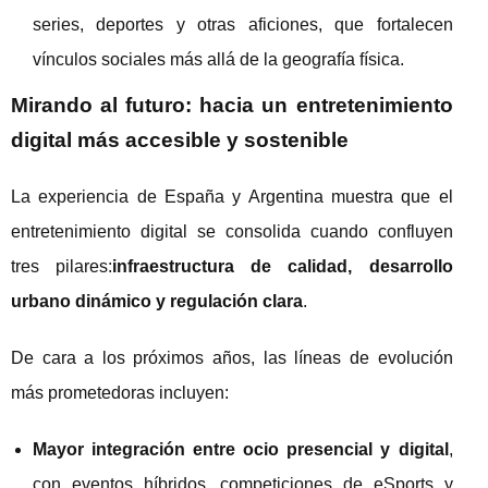
series, deportes y otras aficiones, que fortalecen
vínculos sociales más allá de la geografía física.
Mirando al futuro: hacia un entretenimiento
digital más accesible y sostenible
La experiencia de España y Argentina muestra que el
entretenimiento digital se consolida cuando confluyen
tres pilares:
infraestructura de calidad, desarrollo
urbano dinámico y regulación clara
.
De cara a los próximos años, las líneas de evolución
más prometedoras incluyen:
Mayor integración entre ocio presencial y digital
,
con eventos híbridos, competiciones de eSports y